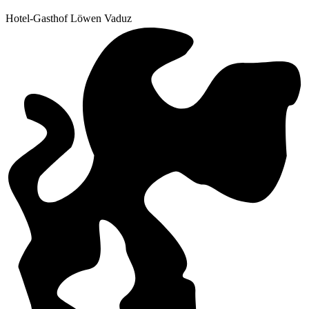
Hotel-Gasthof Löwen Vaduz