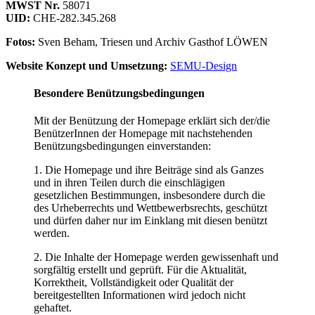
MWST Nr.
58071
UID:
CHE-282.345.268
Fotos:
Sven Beham, Triesen und Archiv Gasthof LÖWEN
Website Konzept und Umsetzung:
SEMU-Design
Besondere Benützungsbedingungen
Mit der Benützung der Homepage erklärt sich der/die
BenützerInnen der Homepage mit nachstehenden
Benützungsbedingungen einverstanden:
1. Die Homepage und ihre Beiträge sind als Ganzes
und in ihren Teilen durch die einschlägigen
gesetzlichen Bestimmungen, insbesondere durch die
des Urheberrechts und Wettbewerbsrechts, geschützt
und dürfen daher nur im Einklang mit diesen benützt
werden.
2. Die Inhalte der Homepage werden gewissenhaft und
sorgfältig erstellt und geprüft. Für die Aktualität,
Korrektheit, Vollständigkeit oder Qualität der
bereitgestellten Informationen wird jedoch nicht
gehaftet.