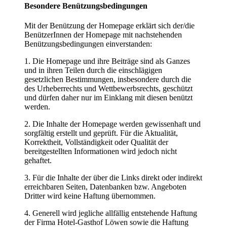
Besondere Benützungsbedingungen
Mit der Benützung der Homepage erklärt sich der/die
BenützerInnen der Homepage mit nachstehenden
Benützungsbedingungen einverstanden:
1. Die Homepage und ihre Beiträge sind als Ganzes
und in ihren Teilen durch die einschlägigen
gesetzlichen Bestimmungen, insbesondere durch die
des Urheberrechts und Wettbewerbsrechts, geschützt
und dürfen daher nur im Einklang mit diesen benützt
werden.
2. Die Inhalte der Homepage werden gewissenhaft und
sorgfältig erstellt und geprüft. Für die Aktualität,
Korrektheit, Vollständigkeit oder Qualität der
bereitgestellten Informationen wird jedoch nicht
gehaftet.
3. Für die Inhalte der über die Links direkt oder indirekt
erreichbaren Seiten, Datenbanken bzw. Angeboten
Dritter wird keine Haftung übernommen.
4. Generell wird jegliche allfällig entstehende Haftung
der Firma Hotel-Gasthof Löwen sowie die Haftung