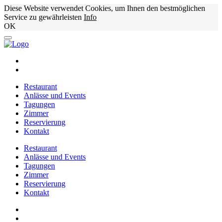
Diese Website verwendet Cookies, um Ihnen den bestmöglichen
Service zu gewährleisten
Info
OK
Restaurant
Anlässe und Events
Tagungen
Zimmer
Reservierung
Kontakt
Restaurant
Anlässe und Events
Tagungen
Zimmer
Reservierung
Kontakt