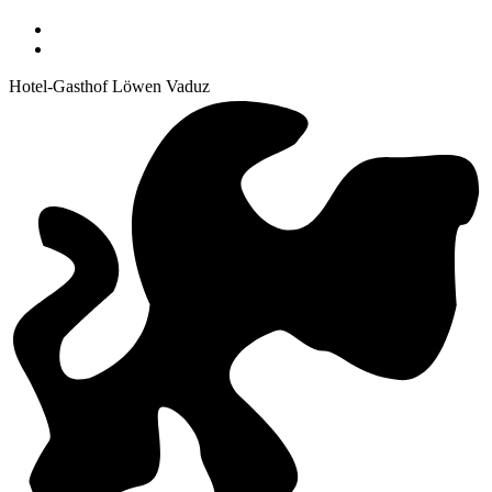
Hotel-Gasthof Löwen Vaduz