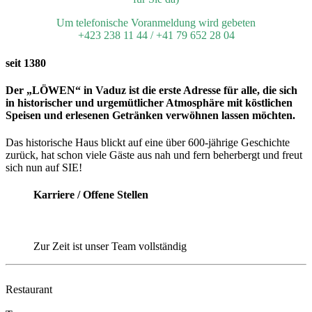
Um telefonische Voranmeldung wird gebeten
+423 238 11 44 / +41 79 652 28 04
seit
1380
Der „LÖWEN“ in Vaduz ist die erste Adresse für alle, die sich
in historischer und urgemütlicher Atmosphäre mit köstlichen
Speisen und erlesenen Getränken verwöhnen lassen möchten.
Das historische Haus blickt auf eine über 600-jährige Geschichte
zurück, hat schon viele Gäste aus nah und fern beherbergt und freut
sich nun auf SIE!
Karriere / Offene Stellen
Zur Zeit ist unser Team vollständig
Restaurant