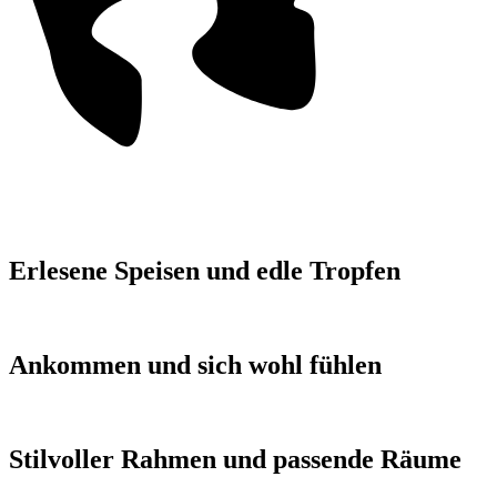
Erlesene Speisen und edle Tropfen
Ankommen und sich wohl fühlen
Stilvoller Rahmen und passende Räume