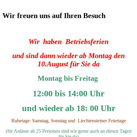
Wir freuen uns auf Ihren Besuch
Wir haben Betriebsferien
und sind dann wieder ab
Montag den
10.August für Sie da
Montag
bis Freitag
12:00 bis 14:00 Uhr
und wieder ab 18: 00 Uhr
Ruhetage:
Samstag, Sonntag und Liechtensteiner Feiertage
(für Anlässe ab 25 Personen sind wir gerne auch an diesen Tagen
für Sie da)